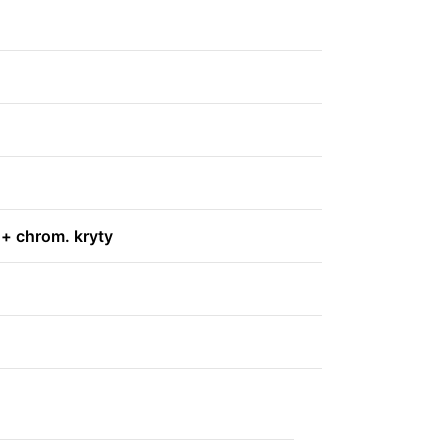
+ chrom. kryty