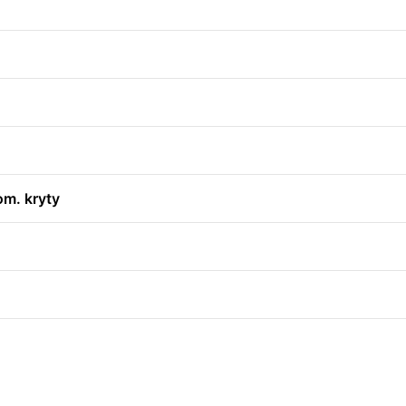
om. kryty