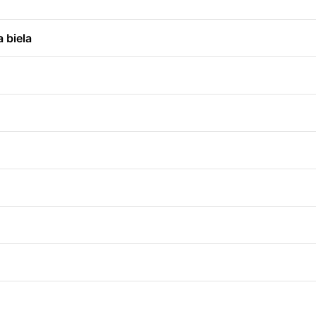
 biela