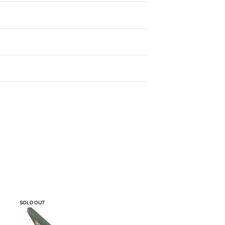
SOLD OUT