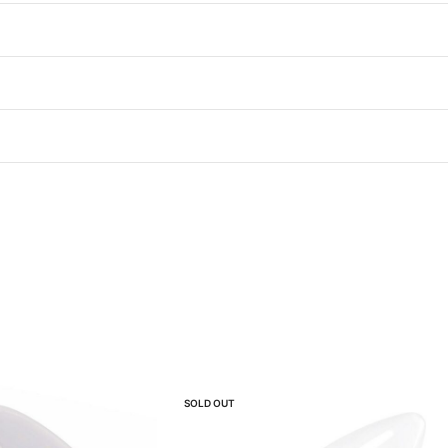
SOLD OUT