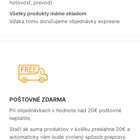
hotovosť, prevod)
Všetky produkty máme skladom
Vďaka tomu doručujeme objednávky expresne
POŠTOVNÉ ZDARMA
Pri objednávkach v hodnote nad 20€ poštovné
neplatíte.
Stačí ak suma produktov v košíku presiahne 20€ a
automaticky vám bude zvolený spôsob prepravy