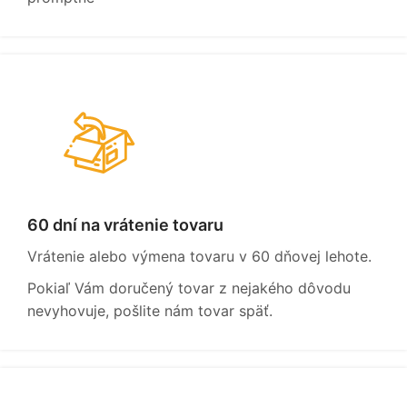
60 dní na vrátenie tovaru
Vrátenie alebo výmena tovaru v 60 dňovej lehote.
Pokiaľ Vám doručený tovar z nejakého dôvodu
nevyhovuje, pošlite nám tovar späť.