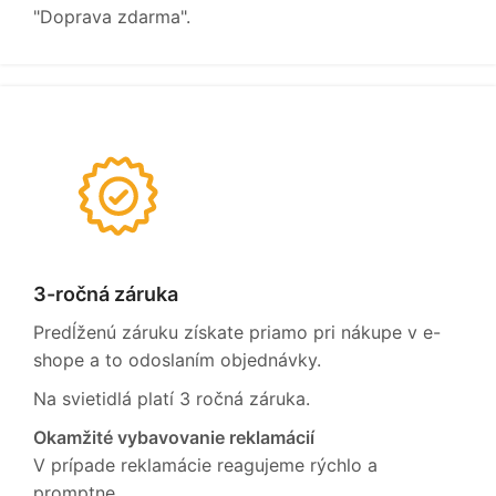
"Doprava zdarma".
3-ročná záruka
Predĺženú záruku získate priamo pri nákupe v e-
shope a to odoslaním objednávky.
Na svietidlá platí 3 ročná záruka.
Okamžité vybavovanie reklamácií
V prípade reklamácie reagujeme rýchlo a
promptne