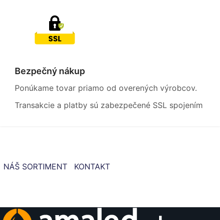
Bezpečný nákup
Ponúkame tovar priamo od overených výrobcov.
Transakcie a platby sú zabezpečené SSL spojením
NÁŠ SORTIMENT
KONTAKT