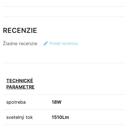
RECENZIE
Žiadne recenzie
Pridať recenziu
TECHNICKÉ
PARAMETRE
spotreba
18W
svetelný tok
1510Lm