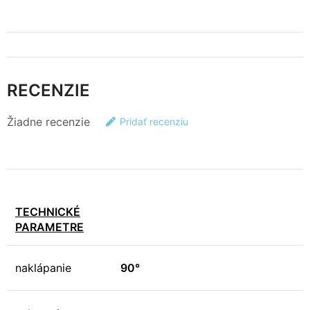
RECENZIE
Žiadne recenzie
Pridať recenziu
TECHNICKÉ
PARAMETRE
naklápanie
90°