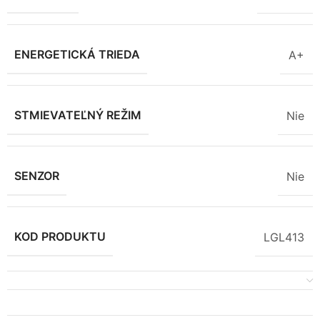
ENERGETICKÁ TRIEDA
A+
STMIEVATEĽNÝ REŽIM
Nie
SENZOR
Nie
KOD PRODUKTU
LGL413