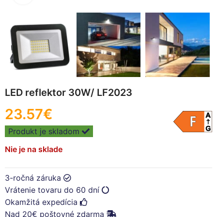
LED reflektor 30W/ LF2023
23.57
€
Produkt je skladom
Nie je na sklade
3-ročná záruka
Vrátenie tovaru do 60 dní
Okamžitá expedícia
Nad 20€ poštovné zdarma