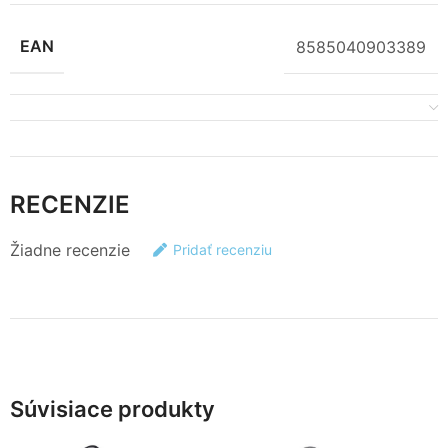
EAN
8585040903389
RECENZIE
Žiadne recenzie
Pridať recenziu
Súvisiace produkty