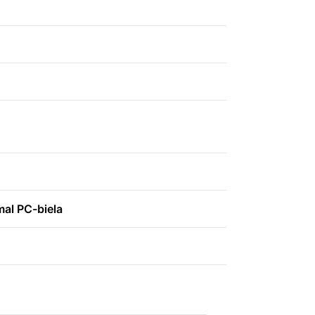
mal PC-biela