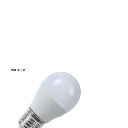
SOLD OUT