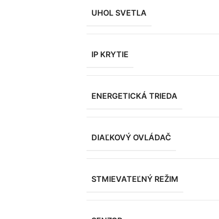
UHOL SVETLA
IP KRYTIE
ENERGETICKÁ TRIEDA
DIAĽKOVÝ OVLÁDAČ
STMIEVATEĽNÝ REŽIM