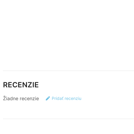
RECENZIE
Žiadne recenzie
Pridať recenziu