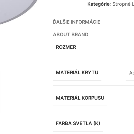
Kategórie:
Stropné 
ĎALŠIE INFORMÁCIE
ABOUT BRAND
ROZMER
MATERIÁL KRYTU
A
MATERIÁL KORPUSU
FARBA SVETLA (K)