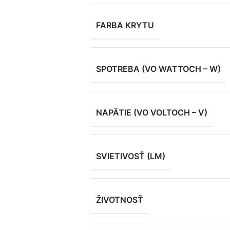
FARBA KRYTU
SPOTREBA (VO WATTOCH – W)
NAPÄTIE (VO VOLTOCH – V)
SVIETIVOSŤ (LM)
ŽIVOTNOSŤ