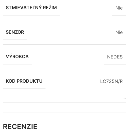
STMIEVATEĽNÝ REŽIM
Nie
SENZOR
Nie
VÝROBCA
NEDES
KOD PRODUKTU
LC725N/R
RECENZIE