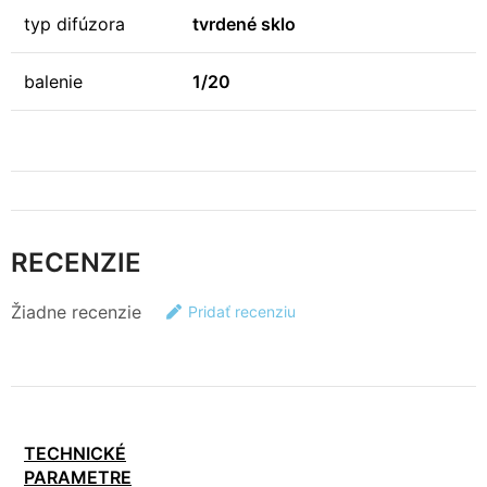
typ difúzora
tvrdené sklo
balenie
1/20
RECENZIE
Žiadne recenzie
Pridať recenziu
TECHNICKÉ
PARAMETRE