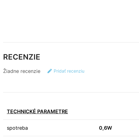
RECENZIE
Žiadne recenzie
Pridať recenziu
TECHNICKÉ PARAMETRE
spotreba
0,6W