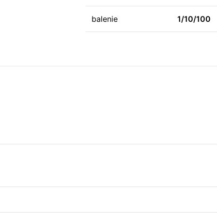
balenie
1/10/100