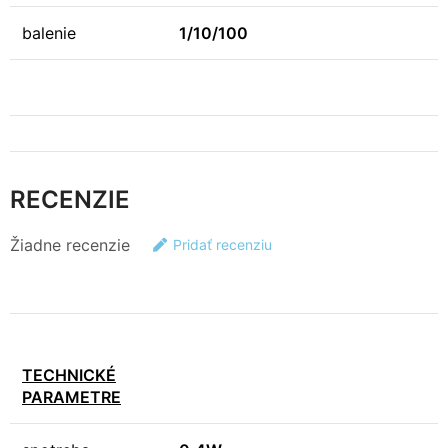
balenie
1/10/100
RECENZIE
Žiadne recenzie
Pridať recenziu
TECHNICKÉ
PARAMETRE