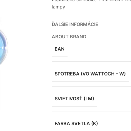
lampy
ĎALŠIE INFORMÁCIE
ABOUT BRAND
EAN
SPOTREBA (VO WATTOCH – W)
SVIETIVOSŤ (LM)
FARBA SVETLA (K)