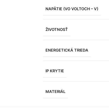
NAPÄTIE (VO VOLTOCH – V)
ŽIVOTNOSŤ
ENERGETICKÁ TRIEDA
IP KRYTIE
MATERIÁL