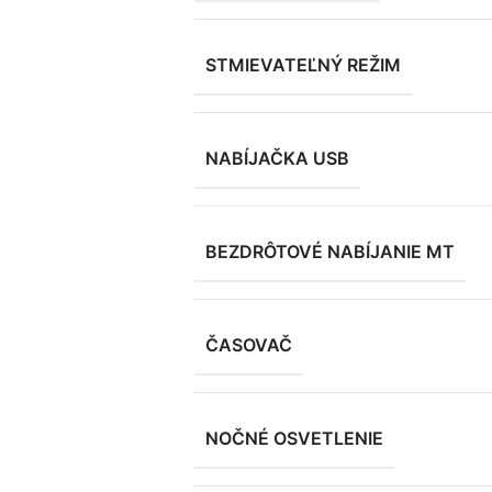
STMIEVATEĽNÝ REŽIM
NABÍJAČKA USB
BEZDRÔTOVÉ NABÍJANIE MT
ČASOVAČ
NOČNÉ OSVETLENIE