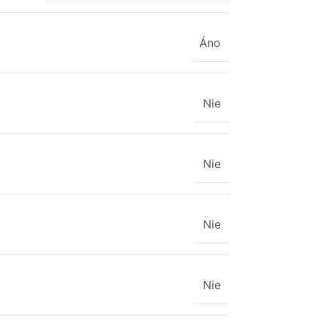
Áno
Nie
Nie
Nie
Nie