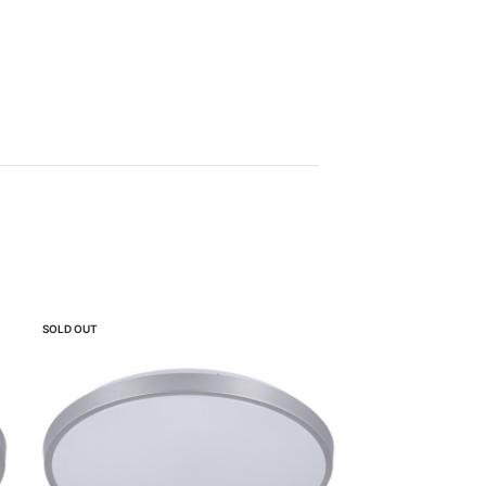
SOLD OUT