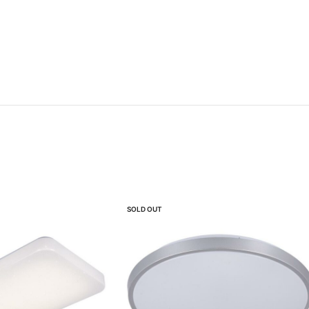
SOLD OUT