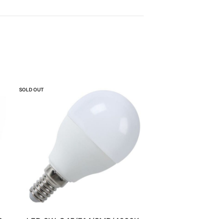
SOLD OUT