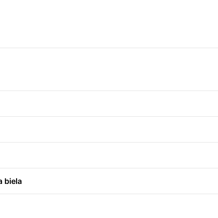
 biela