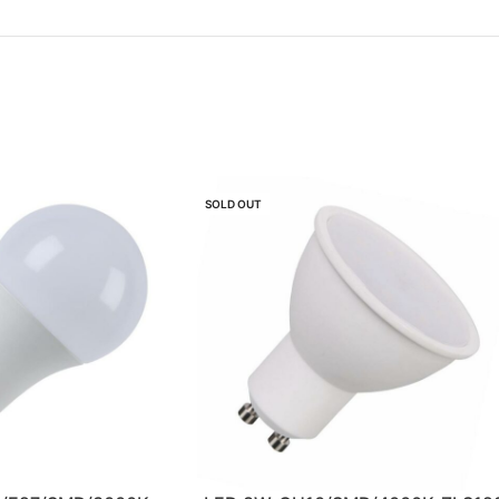
SOLD OUT