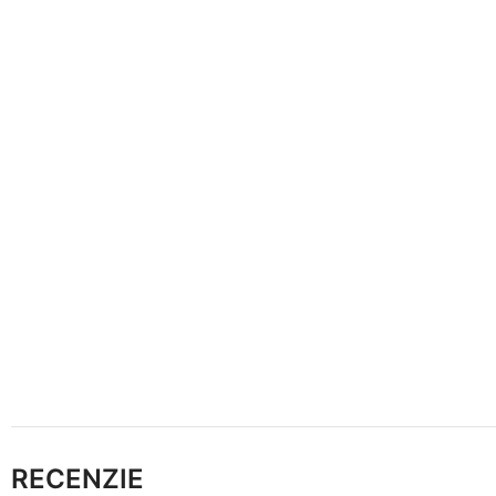
RECENZIE