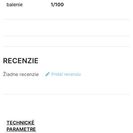
balenie
1/100
RECENZIE
Žiadne recenzie
Pridať recenziu
TECHNICKÉ
PARAMETRE