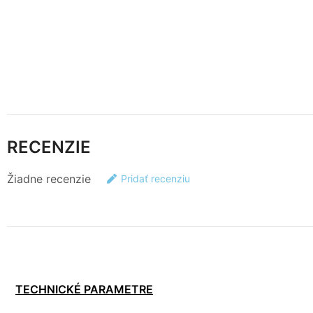
RECENZIE
Žiadne recenzie
Pridať recenziu
TECHNICKÉ PARAMETRE