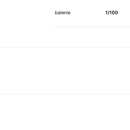
balenie
1/100