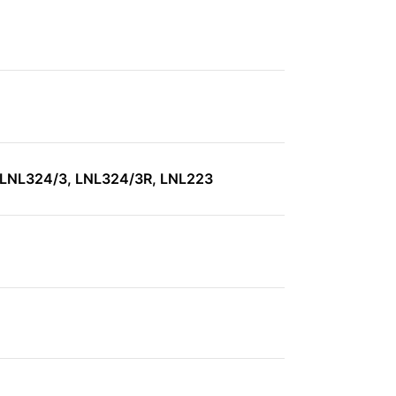
 LNL324/3, LNL324/3R, LNL223