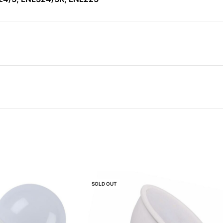
SOLD OUT