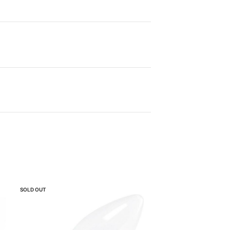
SOLD OUT