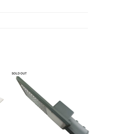
SOLD OUT