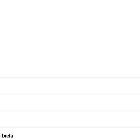
 biela