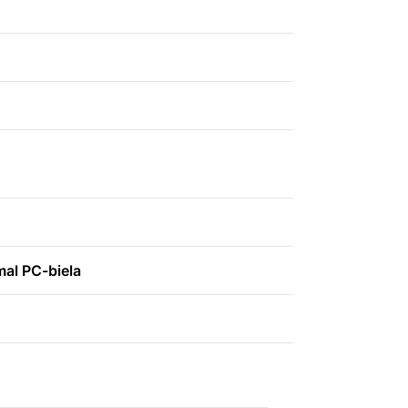
mal PC-biela