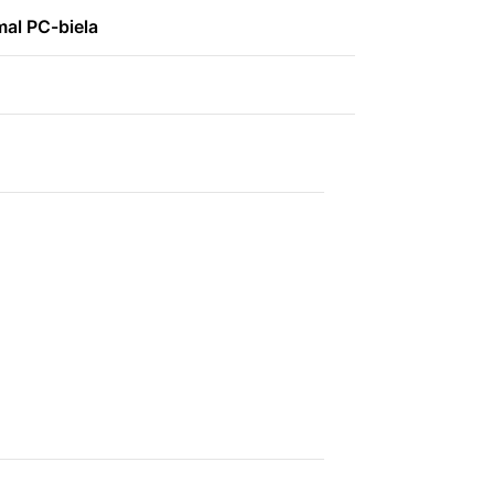
mal PC-biela