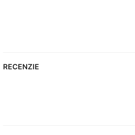
RECENZIE