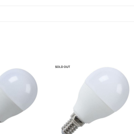
SOLD OUT