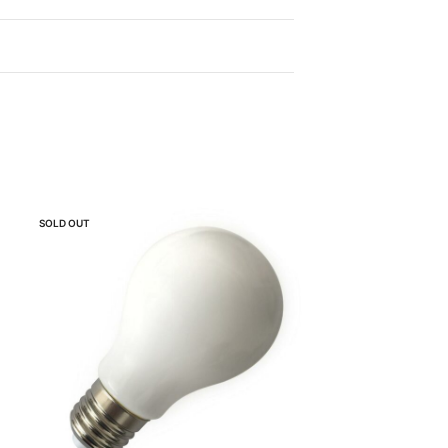
SOLD OUT