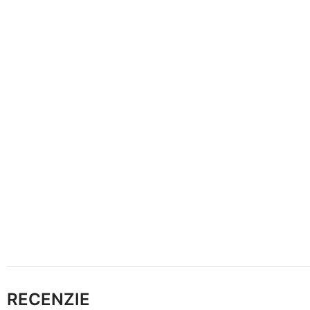
RECENZIE