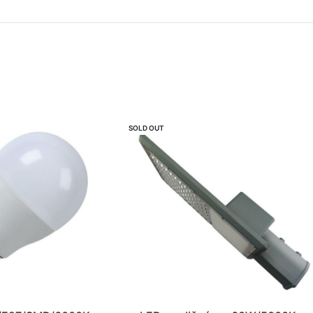
SOLD OUT