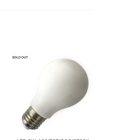
SOLD OUT