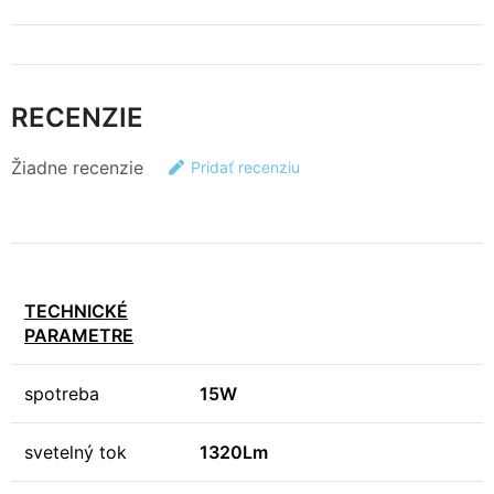
RECENZIE
Žiadne recenzie
Pridať recenziu
TECHNICKÉ
PARAMETRE
spotreba
15W
svetelný tok
1320Lm