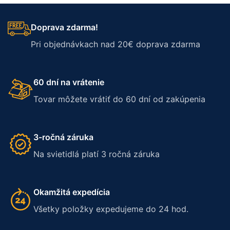
Doprava zdarma!
Pri objednávkach nad 20€ doprava zdarma
60 dní na vrátenie
Tovar môžete vrátiť do 60 dní od zakúpenia
3-ročná záruka
Na svietidlá platí 3 ročná záruka
Okamžitá expedícia
Všetky položky expedujeme do 24 hod.